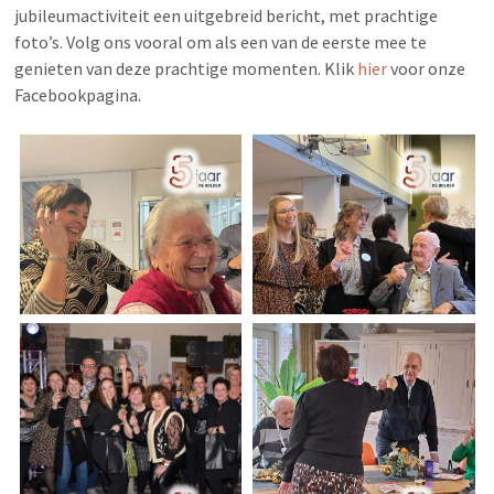
jubileumactiviteit een uitgebreid bericht, met prachtige
foto’s. Volg ons vooral om als een van de eerste mee te
genieten van deze prachtige momenten. Klik
hier
voor onze
Facebookpagina.