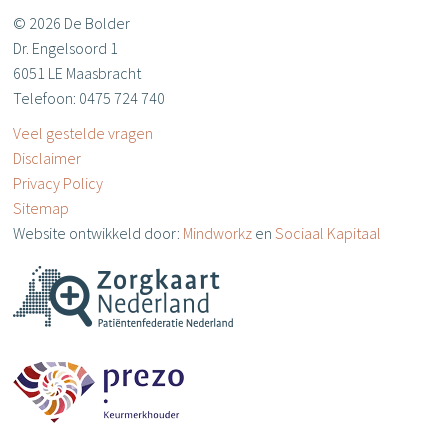
© 2026 De Bolder
Dr. Engelsoord 1
6051 LE Maasbracht
Telefoon: 0475 724 740
Veel gestelde vragen
Disclaimer
Privacy Policy
Sitemap
Website ontwikkeld door:
Mindworkz
en
Sociaal Kapitaal