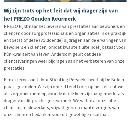
Wij zijn trots op het feit dat wij drager zijn van
het PREZO Gouden Keurmerk
PREZO kijkt naar het leveren van prestaties aan bewoners en
cliënten door zorgprofessionals en organisaties in de praktijk
en toetst of deze (voldoende) bijdragen aan de ervaringen van
bewoners en cliënten, omdat kwaliteit uiteindelijk staat voor
hún kwaliteit van leven. Andersom geldt dat deze
cliëntervaringen weer bijdragen aan het verbeteren van onze
prestaties.
Een externe audit door Stichting Perspekt heeft bij De Bolder
plaatsgevonden. We zijn ontzettend trots op het feit dat we
als zorgonderneming voor de derde keer zijn aangemerkt als
drager van dit prachtige keurmerk. We willen al onze alle
cliënten, medewerkers, vrijwilligers en mantelzorgers van
onze cliënten bedanken voor dit geweldige resultaat.