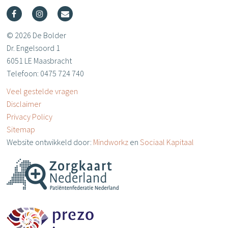
© 2026 De Bolder
Dr. Engelsoord 1
6051 LE Maasbracht
Telefoon: 0475 724 740
Veel gestelde vragen
Disclaimer
Privacy Policy
Sitemap
Website ontwikkeld door:
Mindworkz
en
Sociaal Kapitaal