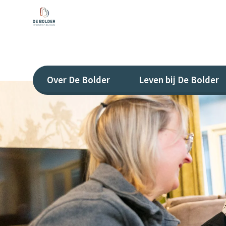
Over De Bolder
Leven bij De Bolder