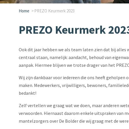
Home
PREZO Keurmerk 2023
PREZO Keurmerk 202
Ook dit jaar hebben we als team laten zien dat bij alle
centraal staan, namelijk: aandacht, behoud van eigenwa
aanpak. Hiermee blijven we trotse drager van het PREZ
Wij zijn dankbaar voor iedereen die ons heeft geholpen 
maken. Medewerkers, vrijwilligers, bewoners, familiele
bedankt!
Zelf vertellen we graag wat we doen, maar anderen wete
verwoorden. Hiernaast daarom enkele uitspraken van m
mantelzorgers over De Bolder die wij graag met de werel