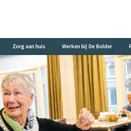
Zorg aan huis
Werken bij De Bolder