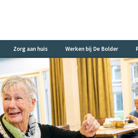
Zorg aan huis
Werken bij De Bolder