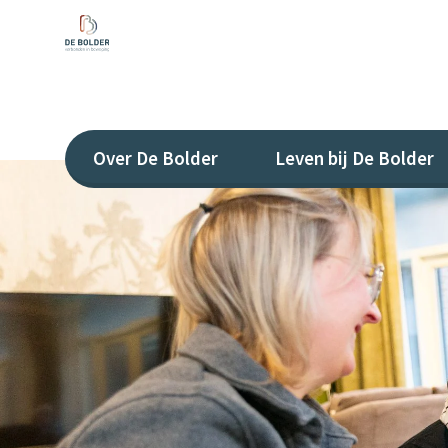
Over De Bolder
Leven bij De Bolder